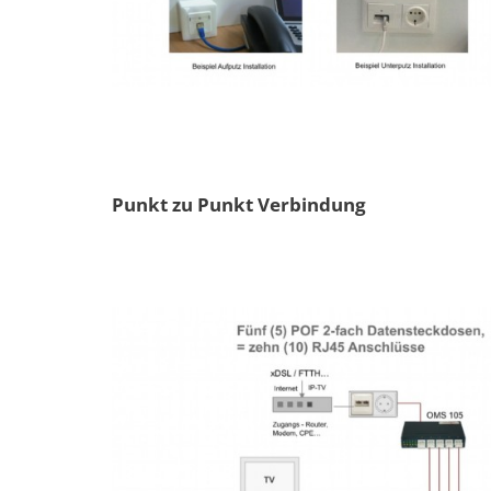
Punkt zu Punkt Verbindung