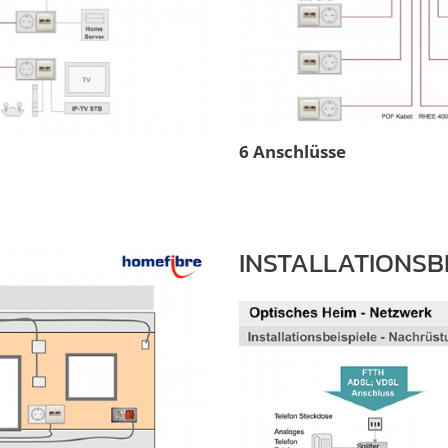
6 Anschlüsse
INSTALLATIONSB