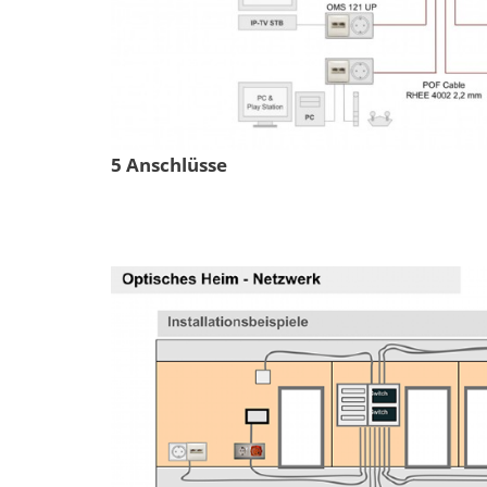
5 Anschlüsse