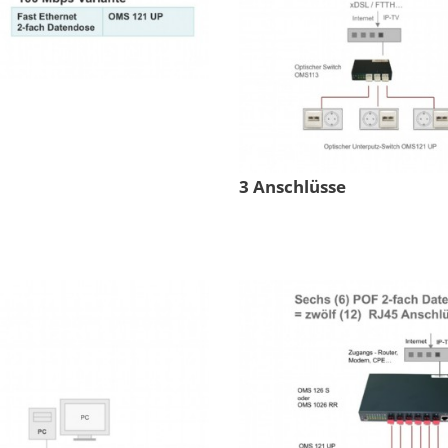
3 Anschlüsse