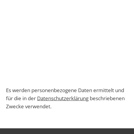
Es werden personenbezogene Daten ermittelt und
für die in der
Datenschutzerklärung
beschriebenen
Zwecke verwendet.