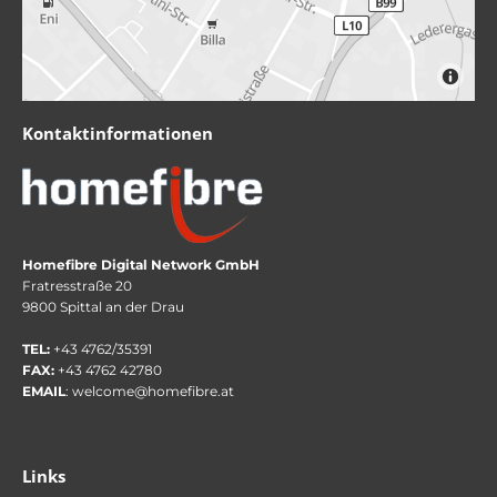
Kontaktinformationen
Homefibre Digital Network GmbH
Fratresstraße 20
9800 Spittal an der Drau
TEL:
+43 4762/35391
FAX:
+43 4762 42780
EMAIL
:
welcome@homefibre.at
Links