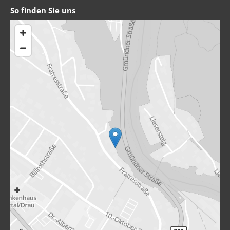
So finden Sie uns