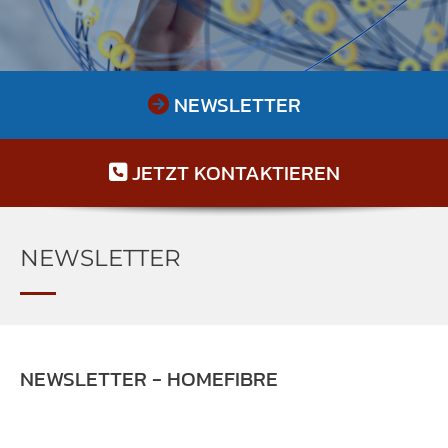
NEWSLETTER

JETZT KONTAKTIEREN

NEWSLETTER
NEWSLETTER - HOMEFIBRE